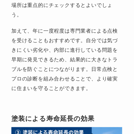
場所は重点的にチェックするとよいでしょ
う。
加えて、年に一度程度は専門業者による点検
を受けることもおすすめです。自分では気づ
きにくい劣化や、内部に進行している問題を
早期に発見できるため、結果的に大きなトラ
ブルを防ぐことにつながります。日常点検と
プロの診断を組み合わせることで、より確実
に住まいを守ることができます。
塗装による寿命延長の効果