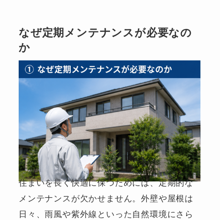
なぜ定期メンテナンスが必要なの
か
住まいを長く快適に保つためには、定期的な
メンテナンスが欠かせません。外壁や屋根は
日々、雨風や紫外線といった自然環境にさら