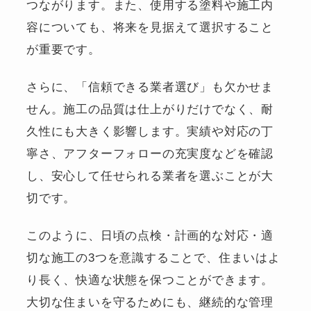
つながります。また、使用する塗料や施工内
容についても、将来を見据えて選択すること
が重要です。
さらに、「信頼できる業者選び」も欠かせま
せん。施工の品質は仕上がりだけでなく、耐
久性にも大きく影響します。実績や対応の丁
寧さ、アフターフォローの充実度などを確認
し、安心して任せられる業者を選ぶことが大
切です。
このように、日頃の点検・計画的な対応・適
切な施工の3つを意識することで、住まいはよ
り長く、快適な状態を保つことができます。
大切な住まいを守るためにも、継続的な管理