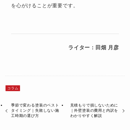
を心がけることが重要です。
ライター：田畑 月彦
コラム
季節で変わる塗装のベスト
見積もりで損しないために
タイミング｜失敗しない施
｜外壁塗装の費用と内訳を
工時期の選び方
わかりやすく解説