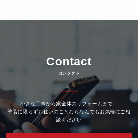
Contact
コンタクト
小さな工事から家全体のリフォームまで、
塗装に限らず
お住いのことならなんでもお気軽にご相
談ください