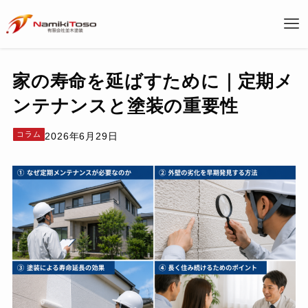
家の寿命を延ばすために｜定期メ
ンテナンスと塗装の重要性
コラム
2026年6月29日