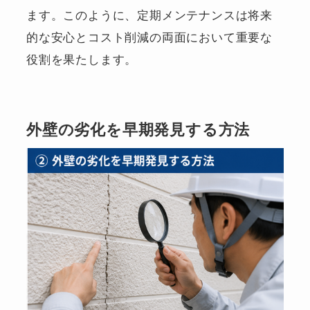
ます。このように、定期メンテナンスは将来
的な安心とコスト削減の両面において重要な
役割を果たします。
外壁の劣化を早期発見する方法