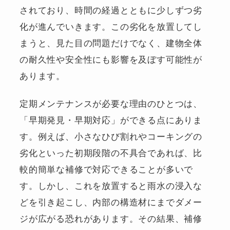
されており、時間の経過とともに少しずつ劣
化が進んでいきます。この劣化を放置してし
まうと、見た目の問題だけでなく、建物全体
の耐久性や安全性にも影響を及ぼす可能性が
あります。
定期メンテナンスが必要な理由のひとつは、
「早期発見・早期対応」ができる点にありま
す。例えば、小さなひび割れやコーキングの
劣化といった初期段階の不具合であれば、比
較的簡単な補修で対応できることが多いで
す。しかし、これを放置すると雨水の浸入な
どを引き起こし、内部の構造材にまでダメー
ジが広がる恐れがあります。その結果、補修