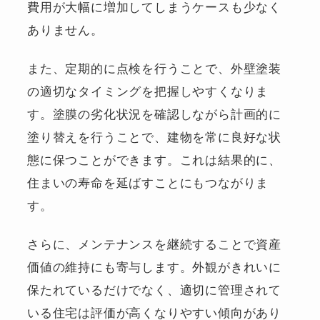
費用が大幅に増加してしまうケースも少なく
ありません。
また、定期的に点検を行うことで、外壁塗装
の適切なタイミングを把握しやすくなりま
す。塗膜の劣化状況を確認しながら計画的に
塗り替えを行うことで、建物を常に良好な状
態に保つことができます。これは結果的に、
住まいの寿命を延ばすことにもつながりま
す。
さらに、メンテナンスを継続することで資産
価値の維持にも寄与します。外観がきれいに
保たれているだけでなく、適切に管理されて
いる住宅は評価が高くなりやすい傾向があり