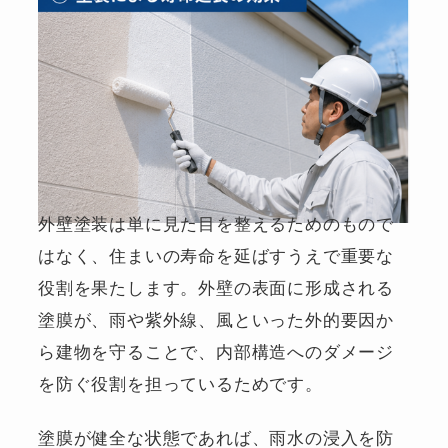
外壁塗装は単に見た目を整えるためのもので
はなく、住まいの寿命を延ばすうえで重要な
役割を果たします。外壁の表面に形成される
塗膜が、雨や紫外線、風といった外的要因か
ら建物を守ることで、内部構造へのダメージ
を防ぐ役割を担っているためです。
塗膜が健全な状態であれば、雨水の浸入を防