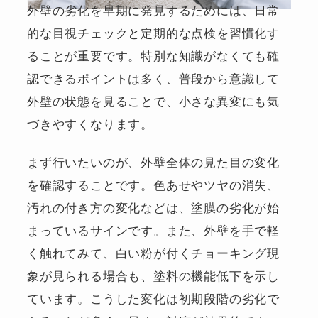
外壁の劣化を早期に発見するためには、日常
的な目視チェックと定期的な点検を習慣化す
ることが重要です。特別な知識がなくても確
認できるポイントは多く、普段から意識して
外壁の状態を見ることで、小さな異変にも気
づきやすくなります。
まず行いたいのが、外壁全体の見た目の変化
を確認することです。色あせやツヤの消失、
汚れの付き方の変化などは、塗膜の劣化が始
まっているサインです。また、外壁を手で軽
く触れてみて、白い粉が付くチョーキング現
象が見られる場合も、塗料の機能低下を示し
ています。こうした変化は初期段階の劣化で