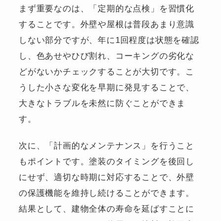
まず重要なのは、「定期的な点検」を習慣化
することです。外壁や屋根は普段あまり意識
しない部分ですが、年に1回程度は状態を確認
し、色あせやひび割れ、コーキングの劣化な
どがないかチェックすることが大切です。こ
うした小さな変化を早期に発見することで、
大きなトラブルを未然に防ぐことができま
す。
次に、「計画的なメンテナンス」を行うこと
もポイントです。塗装のタイミングを後回し
にせず、適切な時期に対応することで、外壁
の保護機能を維持し続けることができます。
結果として、建物全体の寿命を延ばすことに