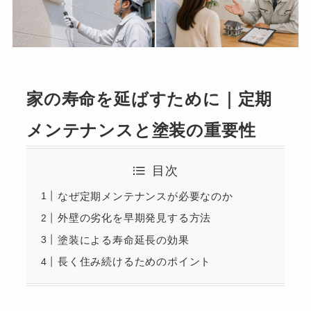
家の寿命を延ばすために｜定期
メンテナンスと塗装の重要性
目次
なぜ定期メンテナンスが必要なのか
外壁の劣化を早期発見する方法
塗装による寿命延長の効果
長く住み続けるためのポイント