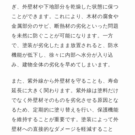
ぎ、外壁材や下地部分を乾燥した状態に保つ
ことができます。これにより、木材の腐食や
金属部分のサビ、断熱材の劣化といった問題
を未然に防ぐことが可能になります。一方
で、塗装が劣化したまま放置されると、防水
機能が低下し、徐々に内部へ水分が入り込
み、建物全体の劣化を早めてしまいます。
また、紫外線から外壁材を守ることも、寿命
延長に大きく関わります。紫外線は塗料だけ
でなく外壁材そのものを劣化させる原因とな
るため、定期的に塗り替えを行い、保護機能
を維持することが重要です。塗装によって外
壁材への直接的なダメージを軽減すること