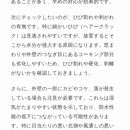
あることが多く、早めの対応が効果的です。
次にチェックしたいのが、ひび割れや剥がれ
の有無です。特に細かいひび（ヘアークラッ
ク）は見逃されやすいですが、放置するとそ
こから水分が侵入する原因になります。窓ま
わりや外壁のつなぎ目にあるコーキング部分
も劣化しやすいため、ひび割れや硬化、剥離
がないかを確認しておきましょう。
さらに、外壁の一部にカビやコケ、藻が発生
している場合も注意が必要です。これらは湿
気がたまりやすい状態を示しており、防水性
能の低下につながっている可能性がありま
す。特に日当たりの悪い北側や風通しの悪い