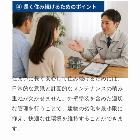
住まいに長く安心して住み続けるためには、
日常的な意識と計画的なメンテナンスの積み
重ねが欠かせません。外壁塗装を含めた適切
な管理を行うことで、建物の劣化を最小限に
抑え、快適な住環境を維持することができま
す。