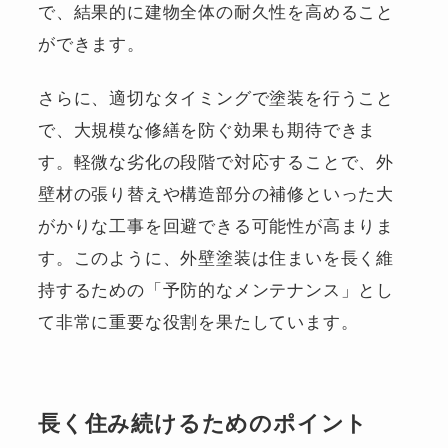
で、結果的に建物全体の耐久性を高めること
ができます。
さらに、適切なタイミングで塗装を行うこと
で、大規模な修繕を防ぐ効果も期待できま
す。軽微な劣化の段階で対応することで、外
壁材の張り替えや構造部分の補修といった大
がかりな工事を回避できる可能性が高まりま
す。このように、外壁塗装は住まいを長く維
持するための「予防的なメンテナンス」とし
て非常に重要な役割を果たしています。
長く住み続けるためのポイント